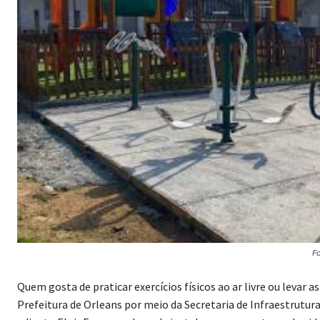
F
Quem gosta de praticar exercícios físicos ao ar livre ou levar a
Prefeitura de Orleans por meio da Secretaria de Infraestrutur