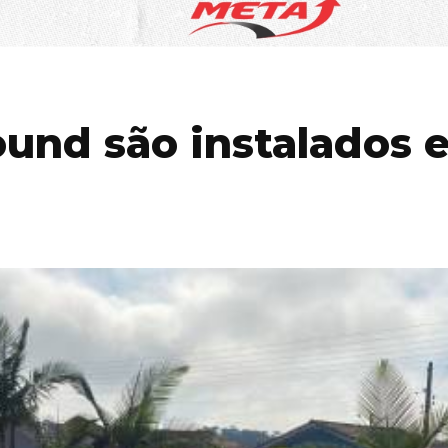
und são instalados 