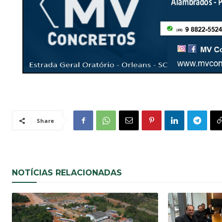
Share
NOTÍCIAS RELACIONADAS