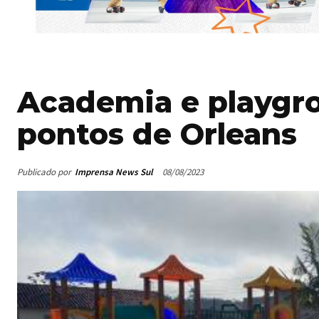
Academia e playgro
pontos de Orleans
Publicado por
Imprensa News Sul
08/08/2023