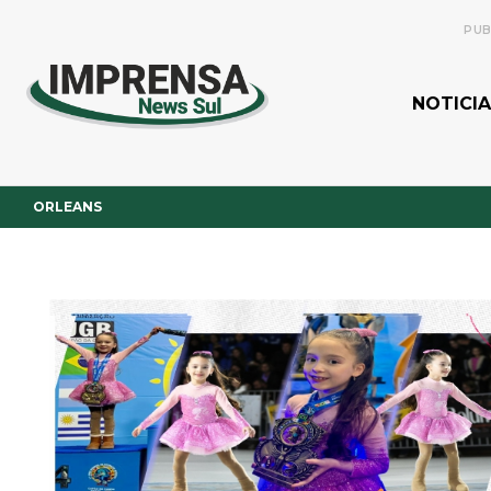
PUB
NOTICIA
ORLEANS