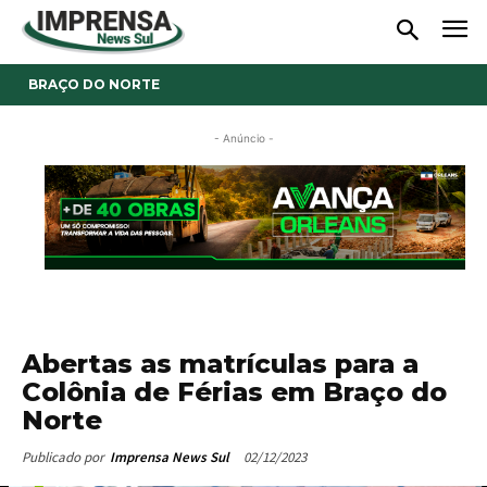
BRAÇO DO NORTE
- Anúncio -
Abertas as matrículas para a
Colônia de Férias em Braço do
Norte
02/12/2023
Publicado por
Imprensa News Sul