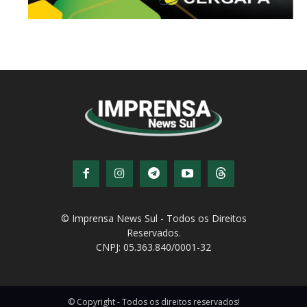
© Imprensa News Sul - Todos os Direitos
Reservados.
CNPJ: 05.363.840/0001-32
© Copyright - Todos os direitos reservados!