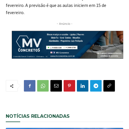
fevereiro. A previsão é que as aulas iniciem em 15 de
fevereiro.
- Anúncio -
NOTÍCIAS RELACIONADAS