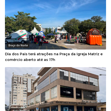
Braço do Norte
Dia dos Pais terá atrações na Praça da Igreja Matriz e
comércio aberto até as 17h