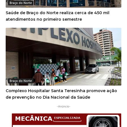
Braço do Norte
Saúde de Braço do Norte realiza cerca de 450 mil
atendimentos no primeiro semestre
Braço do Norte
Complexo Hospitalar Santa Teresinha promove ação
de prevenção no Dia Nacional da Saúde
-Anúncio-