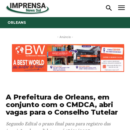
ORLEANS
- Anúncio -
A Prefeitura de Orleans, em
conjunto com o CMDCA, abri
vagas para o Conselho Tutelar
Segundo Edital o prazo final para para registro das