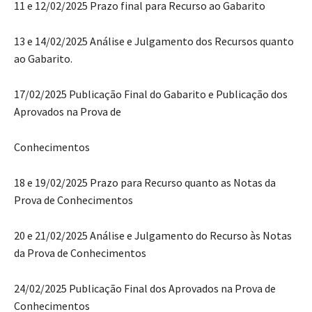
11 e 12/02/2025 Prazo final para Recurso ao Gabarito
13 e 14/02/2025 Análise e Julgamento dos Recursos quanto
ao Gabarito.
17/02/2025 Publicação Final do Gabarito e Publicação dos
Aprovados na Prova de
Conhecimentos
18 e 19/02/2025 Prazo para Recurso quanto as Notas da
Prova de Conhecimentos
20 e 21/02/2025 Análise e Julgamento do Recurso às Notas
da Prova de Conhecimentos
24/02/2025 Publicação Final dos Aprovados na Prova de
Conhecimentos