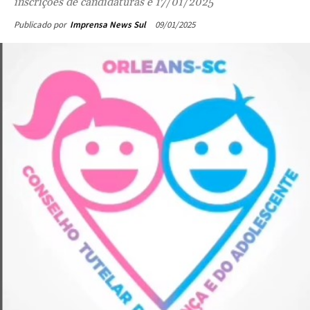
inscrições de candidaturas é 17/01/2025
09/01/2025
Publicado por
Imprensa News Sul