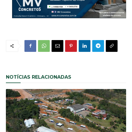
NOTÍCIAS RELACIONADAS