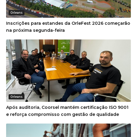
Orleans
Inscrições para estandes da OrleFest 2026 começarão
na próxima segunda-feira
Orleans
Após auditoria, Coorsel mantém certificação ISO 9001
e reforça compromisso com gestão de qualidade