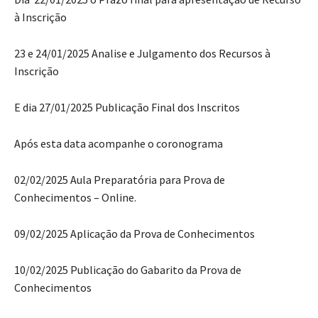
à Inscrição
23 e 24/01/2025 Analise e Julgamento dos Recursos à
Inscrição
E dia 27/01/2025 Publicação Final dos Inscritos
Após esta data acompanhe o coronograma
02/02/2025 Aula Preparatória para Prova de
Conhecimentos – Online.
09/02/2025 Aplicação da Prova de Conhecimentos
10/02/2025 Publicação do Gabarito da Prova de
Conhecimentos