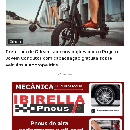
Orleans
Prefeitura de Orleans abre inscrições para o Projeto
Jovem Condutor com capacitação gratuita sobre
veículos autopropelidos
-Anúncio-