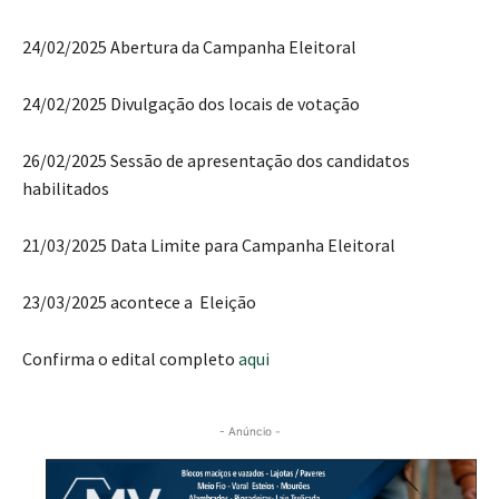
24/02/2025 Abertura da Campanha Eleitoral
24/02/2025 Divulgação dos locais de votação
26/02/2025 Sessão de apresentação dos candidatos
habilitados
21/03/2025 Data Limite para Campanha Eleitoral
23/03/2025 acontece a Eleição
Confirma o edital completo
aqui
- Anúncio -