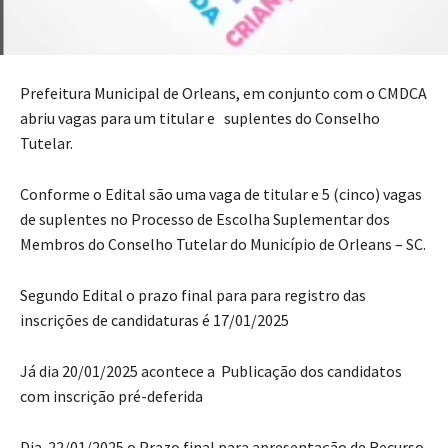
Prefeitura Municipal de Orleans, em conjunto com o CMDCA
abriu vagas para um titular e suplentes do Conselho
Tutelar.
Conforme o Edital são uma vaga de titular e 5 (cinco) vagas
de suplentes no Processo de Escolha Suplementar dos
Membros do Conselho Tutelar do Município de Orleans – SC.
Segundo Edital o prazo final para para registro das
inscrições de candidaturas é 17/01/2025
Já dia 20/01/2025 acontece a Publicação dos candidatos
com inscrição pré-deferida
Dia 22/01/2025 o Prazo final para apresentação de Recurso