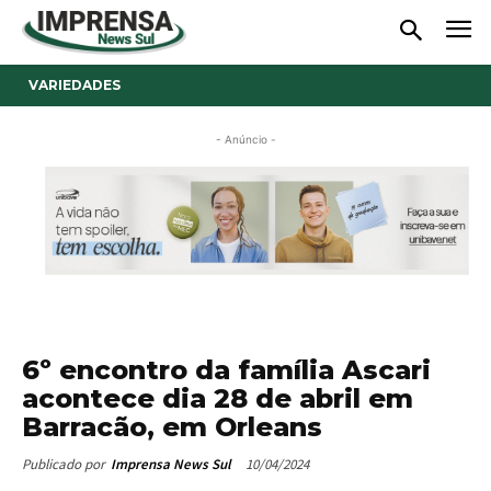
VARIEDADES
- Anúncio -
6º encontro da família Ascari
acontece dia 28 de abril em
Barracão, em Orleans
10/04/2024
Publicado por
Imprensa News Sul