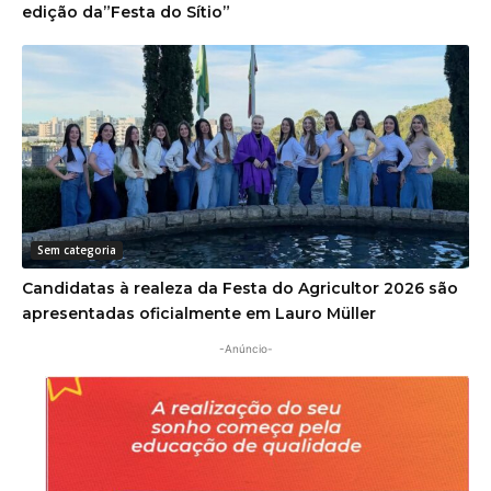
edição da”Festa do Sítio”
Sem categoria
Candidatas à realeza da Festa do Agricultor 2026 são
apresentadas oficialmente em Lauro Müller
-Anúncio-