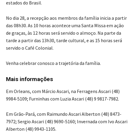
estados do Brasil.
No dia 28, a recepção aos membros da família inicia a partir
das 08h30. As 10 horas acontece uma Santa Missa em ação
de graças, às 12 horas será servido o almoço. Na parte da
tarde a partir das 13h30, tarde cultural, e as 15 horas será
servido o Café Colonial.
Venha celebrar conosco a trajetória da família.
Mais informações
Em Orleans, com Márcio Ascari, na Ferragens Ascari (48)
9984-5109; Furninhas com Luzia Ascari (48) 9 9817-7982.
Em Grão-Pará, com Raimundo Ascari Alberton (48) 8473-
7972; Sergio Ascari (48) 9690-5160; Invernada com Ivo Ascari
Alberton (48) 9943-1105.