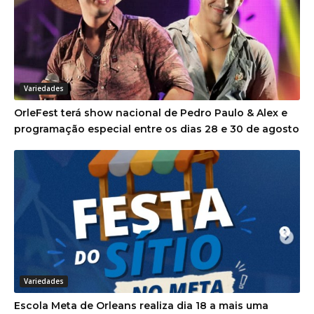
Variedades
OrleFest terá show nacional de Pedro Paulo & Alex e
programação especial entre os dias 28 e 30 de agosto
Variedades
Escola Meta de Orleans realiza dia 18 a mais uma