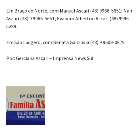
Em Braço do Norte, com Manuel Ascari (48) 9966-5651; Nair
Ascari (48) 9 9966-5651; Evandro Alberton Ascari (48) 9996-
5289.
Em São Ludgero, com Renata Gaizinski (48) 9 9609-0879.
Por: Gerciana Ascari – Imprensa News Sul