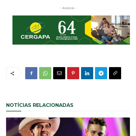
- Anúncio -
NOTÍCIAS RELACIONADAS