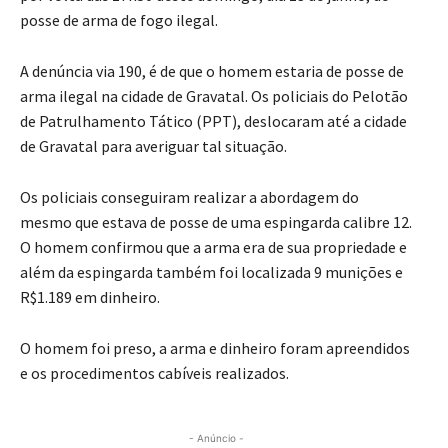
posse de arma de fogo ilegal.
A denúncia via 190, é de que o homem estaria de posse de
arma ilegal na cidade de Gravatal. Os policiais do Pelotão
de Patrulhamento Tático (PPT), deslocaram até a cidade
de Gravatal para averiguar tal situação.
Os policiais conseguiram realizar a abordagem do
mesmo que estava de posse de uma espingarda calibre 12.
O homem confirmou que a arma era de sua propriedade e
além da espingarda também foi localizada 9 munições e
R$1.189 em dinheiro.
O homem foi preso, a arma e dinheiro foram apreendidos
e os procedimentos cabíveis realizados.
- Anúncio -