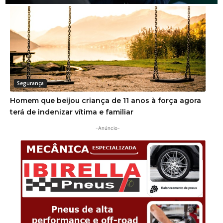
Segurança
Homem que beijou criança de 11 anos à força agora
terá de indenizar vítima e familiar
-Anúncio-