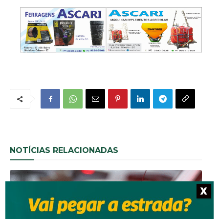
NOTÍCIAS RELACIONADAS
X