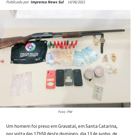
14/06/2021
Publicado por
Imprensa News Sul
Foto: PM
Um homem foi preso em Gravatal, em Santa Catarina,
por volta das 17h50 deste domingo, dia 13 de junho, de