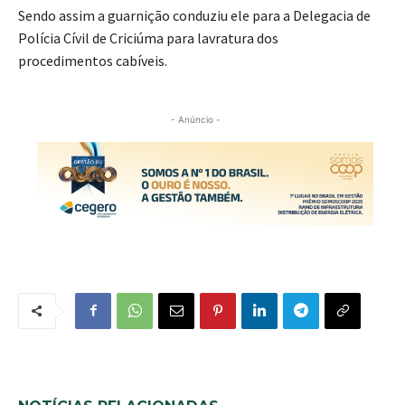
Sendo assim a guarnição conduziu ele para a Delegacia de
Polícia Cívil de Criciúma para lavratura dos
procedimentos cabíveis.
- Anúncio -