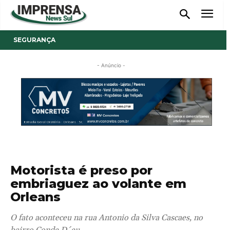
SEGURANÇA
- Anúncio -
Motorista é preso por
embriaguez ao volante em
Orleans
O fato aconteceu na rua Antonio da Silva Cascaes, no