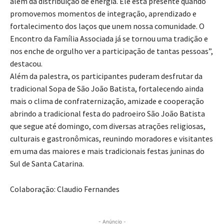
além da distribuição de energia. Ele está presente quando
promovemos momentos de integração, aprendizado e
fortalecimento dos laços que unem nossa comunidade. O
Encontro da Família Associada já se tornou uma tradição e
nos enche de orgulho ver a participação de tantas pessoas”,
destacou.
Além da palestra, os participantes puderam desfrutar da
tradicional Sopa de São João Batista, fortalecendo ainda
mais o clima de confraternização, amizade e cooperação
abrindo a tradicional festa do padroeiro São João Batista
que segue até domingo, com diversas atrações religiosas,
culturais e gastronômicas, reunindo moradores e visitantes
em uma das maiores e mais tradicionais festas juninas do
Sul de Santa Catarina.
Colaboração: Claudio Fernandes
- Anúncio -