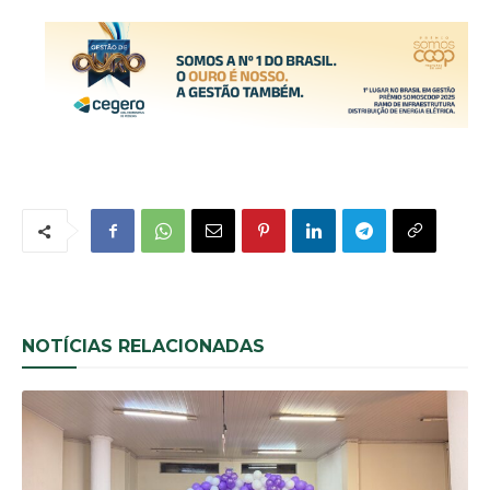
NOTÍCIAS RELACIONADAS