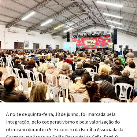
A noite de quinta-feira, 18 de junho, foi marcada pela
integração, pelo cooperativismo e pela valorização do
otimismo durante o 5º Encontro da Família Associada da