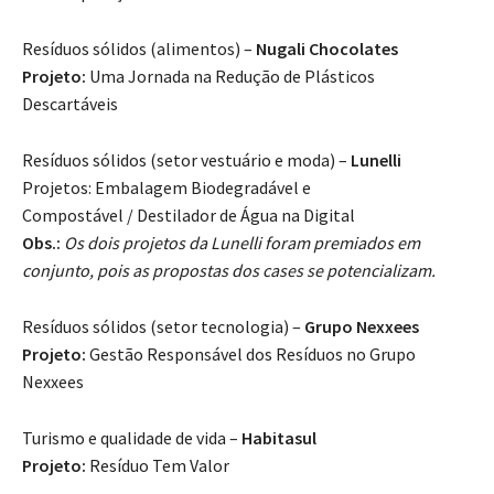
Resíduos sólidos (alimentos) –
Nugali Chocolates
Projeto:
Uma Jornada na Redução de Plásticos
Descartáveis
Resíduos sólidos (setor vestuário e moda) –
Lunelli
Projetos: Embalagem Biodegradável e
Compostável / Destilador de Água na Digital
Obs.:
Os dois projetos da Lunelli foram premiados em
conjunto, pois as propostas dos cases se potencializam.
Resíduos sólidos (setor tecnologia) –
Grupo Nexxees
Projeto:
Gestão Responsável dos Resíduos no Grupo
Nexxees
Turismo e qualidade de vida –
Habitasul
Projeto:
Resíduo Tem Valor