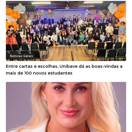
Noticias Gerais
Entre cartas e escolhas, Unibave dá as boas-vindas a
mais de 100 novos estudantes