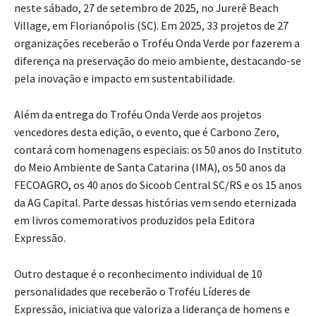
neste sábado, 27 de setembro de 2025, no Jurerê Beach
Village, em Florianópolis (SC). Em 2025, 33 projetos de 27
organizações receberão o Troféu Onda Verde por fazerem a
diferença na preservação do meio ambiente, destacando-se
pela inovação e impacto em sustentabilidade.
Além da entrega do Troféu Onda Verde aos projetos
vencedores desta edição, o evento, que é Carbono Zero,
contará com homenagens especiais: os 50 anos do Instituto
do Meio Ambiente de Santa Catarina (IMA), os 50 anos da
FECOAGRO, os 40 anos do Sicoob Central SC/RS e os 15 anos
da AG Capital. Parte dessas histórias vem sendo eternizada
em livros comemorativos produzidos pela Editora
Expressão.
Outro destaque é o reconhecimento individual de 10
personalidades que receberão o Troféu Líderes de
Expressão, iniciativa que valoriza a liderança de homens e