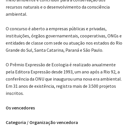
recursos naturais e o desenvolvimento da consciência
ambiental.
O concurso é aberto a empresas públicas e privadas,
instituições, órgãos governamentais, cooperativas, ONGs e
entidades de classe com sede ou atuação nos estados do Rio
Grande do Sul, Santa Catarina, Paraná e São Paulo.
O Prêmio Expressão de Ecologia é realizado anualmente
pela Editora Expressão desde 1993, um ano após a Rio 92, a
conferência da ONU que inaugurou uma nova era ambiental.
Em 31 anos de existência, registra mais de 3.500 projetos
inscritos.
Os vencedores
Categoria / Organização vencedora