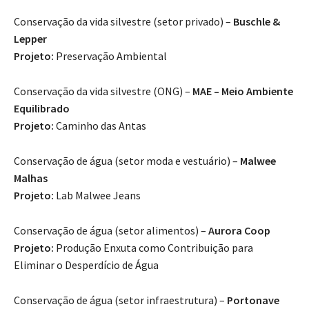
Conservação da vida silvestre (setor privado) –
Buschle &
Lepper
Projeto:
Preservação Ambiental
Conservação da vida silvestre (ONG) –
MAE – Meio Ambiente
Equilibrado
Projeto:
Caminho das Antas
Conservação de água (setor moda e vestuário) –
Malwee
Malhas
Projeto:
Lab Malwee Jeans
Conservação de água (setor alimentos) –
Aurora Coop
Projeto:
Produção Enxuta como Contribuição para
Eliminar o Desperdício de Água
Conservação de água (setor infraestrutura) –
Portonave