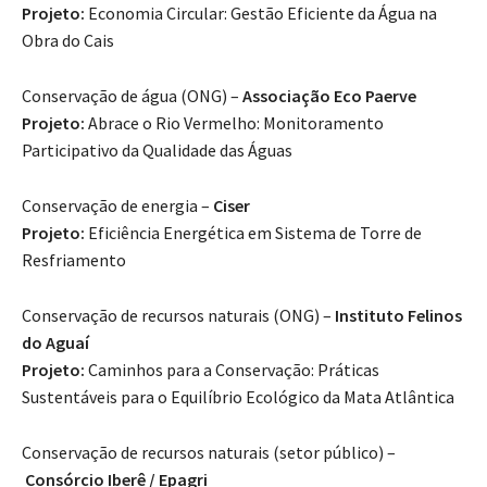
Projeto:
Economia Circular: Gestão Eficiente da Água na
Obra do Cais
Conservação de água (ONG) –
Associação Eco Paerve
Projeto:
Abrace o Rio Vermelho: Monitoramento
Participativo da Qualidade das Águas
Conservação de energia –
Ciser
Projeto:
Eficiência Energética em Sistema de Torre de
Resfriamento
Conservação de recursos naturais (ONG) –
Instituto Felinos
do Aguaí
Projeto:
Caminhos para a Conservação: Práticas
Sustentáveis para o Equilíbrio Ecológico da Mata Atlântica
Conservação de recursos naturais (setor público) –
Consórcio Iberê / Epagri