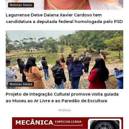
Noticias Gerais
Lagunense Deise Daiana Xavier Cardoso tem
candidatura a deputada federal homologada pelo PSD
Noticias Gerais
Projeto de Integração Cultural promove visita guiada
ao Museu ao Ar Livre e ao Paredão de Escultura
-Anúncio-