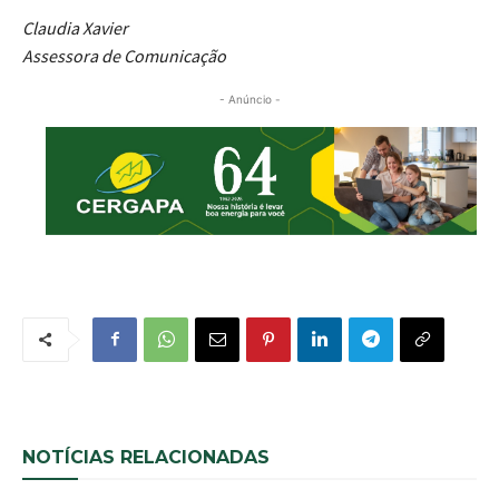
Claudia Xavier
Assessora de Comunicação
- Anúncio -
NOTÍCIAS RELACIONADAS