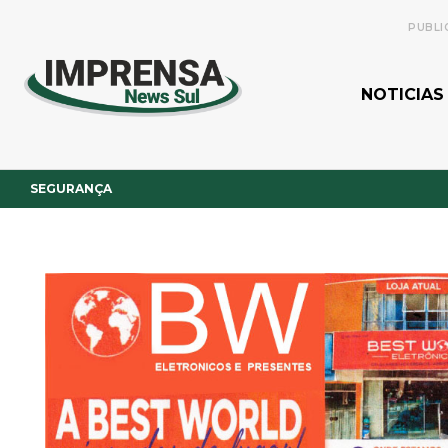
PUBLI
NOTICIAS
SEGURANÇA