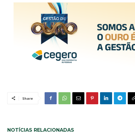
Share
NOTÍCIAS RELACIONADAS