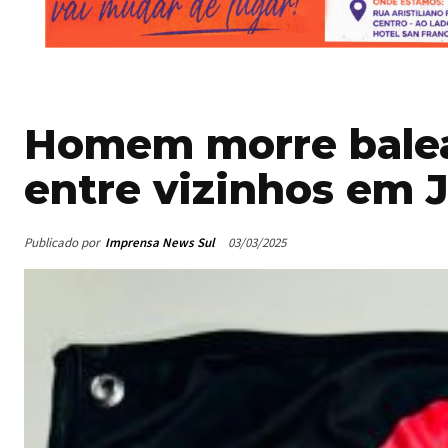
Homem morre balea
entre vizinhos em 
Publicado por
Imprensa News Sul
03/03/2025