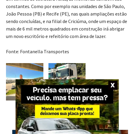
constantes. Como por exemplo nas unidades de São Paulo,
João Pessoa (PB) e Recife (PE), nas quais ampliações estão
sendo concluídas, e na filial de Criciúma, onde um espaço de
mais de 6 mil metros quadrados em construção irá abrigar
um novo escritório e refeitório com área de lazer.
Fonte: Fontanella Transportes
- Anúncio -