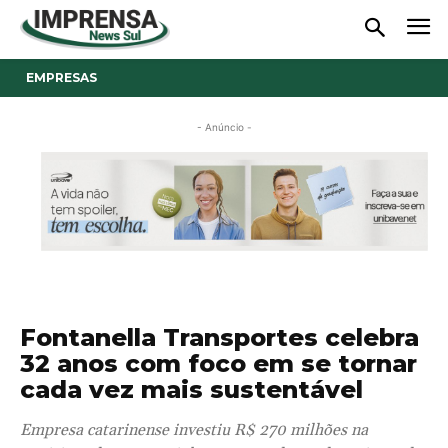
EMPRESAS
- Anúncio -
Fontanella Transportes celebra
32 anos com foco em se tornar
cada vez mais sustentável
Empresa catarinense investiu R$ 270 milhões na