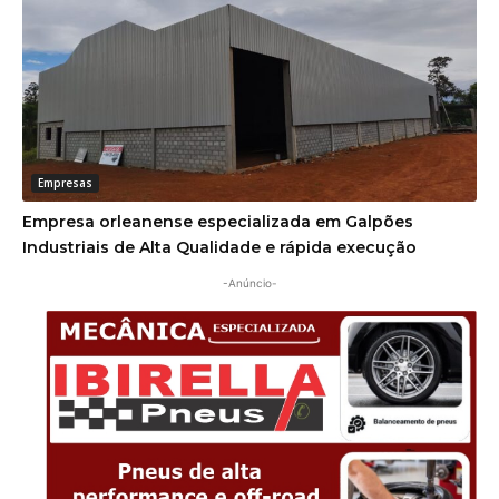
Empresas
Empresa orleanense especializada em Galpões
Industriais de Alta Qualidade e rápida execução
-Anúncio-