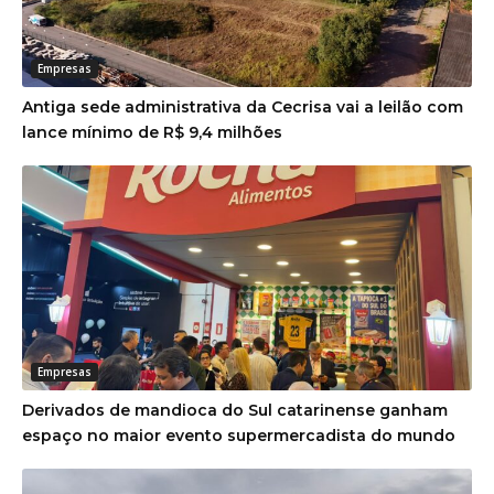
Empresas
Antiga sede administrativa da Cecrisa vai a leilão com
lance mínimo de R$ 9,4 milhões
Empresas
Derivados de mandioca do Sul catarinense ganham
espaço no maior evento supermercadista do mundo