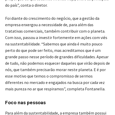
do país”, conta o diretor.
Foi diante do crescimento do negócio, que a gestão da
empresa enxergou a necessidade de, para além das
tratativas comerciais, também contribuir com o planeta.
Com isso, passou a investir fortemente em ações com viés
na sustentabilidade. “Sabemos que ainda é muito pouco
perto do que pode ser feito, mas acreditamos que é um
grande passo nesse período de grandes dificuldades. Apesar
de tudo, não podemos esquecer daqueles que virão depois de
nós, que também precisarão morar neste planeta. E é por
esse motivo que temos o compromisso de sermos
diferentes no mercado e engajados na busca por cada vez
mais pureza no ar que respiramos”, completa Fontanella.
Foco nas pessoas
Para além da sustentabilidade, a empresa também possui