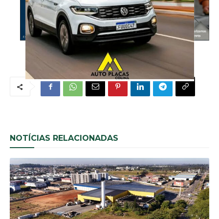
NOTÍCIAS RELACIONADAS