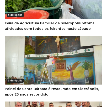
Siderópolis
Feira da Agricultura Familiar de Siderópolis retoma
atividades com todos os feirantes neste sábado
Siderópolis
Painel de Santa Bárbara é restaurado em Siderópolis,
após 25 anos escondido