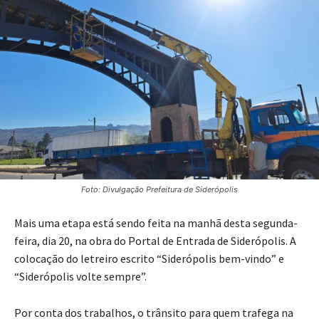
Foto: Divulgação Prefeitura de Siderópolis
Mais uma etapa está sendo feita na manhã desta segunda-
feira, dia 20, na obra do Portal de Entrada de Siderópolis. A
colocação do letreiro escrito “Siderópolis bem-vindo” e
“Siderópolis volte sempre”.
Por conta dos trabalhos, o trânsito para quem trafega na