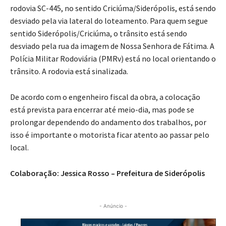
rodovia SC-445, no sentido Criciúma/Siderópolis, está sendo
desviado pela via lateral do loteamento. Para quem segue
sentido Siderópolis/Criciúma, o trânsito está sendo
desviado pela rua da imagem de Nossa Senhora de Fátima. A
Polícia Militar Rodoviária (PMRv) está no local orientando o
trânsito. A rodovia está sinalizada.
De acordo com o engenheiro fiscal da obra, a colocação
está prevista para encerrar até meio-dia, mas pode se
prolongar dependendo do andamento dos trabalhos, por
isso é importante o motorista ficar atento ao passar pelo
local.
Colaboração: Jessica Rosso –
Prefeitura de Siderópolis
- Anúncio -