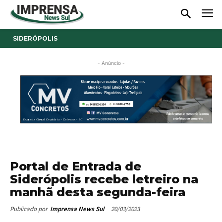
SIDERÓPOLIS
- Anúncio -
Portal de Entrada de
Siderópolis recebe letreiro na
manhã desta segunda-feira
20/03/2023
Publicado por
Imprensa News Sul