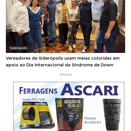
Siderópolis
Vereadores de Siderópolis usam meias coloridas em
apoio ao Dia Internacional da Síndrome de Down
-Anúncio-