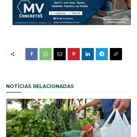
NOTÍCIAS RELACIONADAS