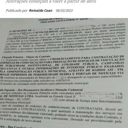
Alterações começam a valer a partir de abril
06/03/2023
Publicado por
Reinaldo Coan