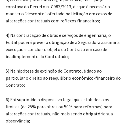
constava do Decreto n. 7.983/2013, de que é necessário
manter o “desconto” ofertado na licitação em casos de
alterações contratuais com reflexos financeiros;
4) Na contratação de obras e serviços de engenharia, o
Edital poderá prever a obrigação de a Seguradora assumir a
execução e concluir o objeto do Contrato em caso de
inadimplemento do Contratado;
5) Na hipótese de extinção do Contrato, é dado ao
particular o direito ao reequilíbrio econômico-financeiro do
Contrato;
6) Foi suprimido o dispositivo legal que estabelecia os
limites (de 25% para obras ou 50% para reformas) para
alterações contratuais, não mais sendo obrigatória sua
observância;