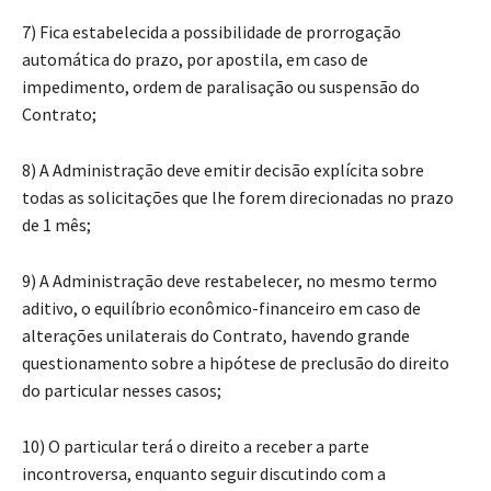
7) Fica estabelecida a possibilidade de prorrogação
automática do prazo, por apostila, em caso de
impedimento, ordem de paralisação ou suspensão do
Contrato;
8) A Administração deve emitir decisão explícita sobre
todas as solicitações que lhe forem direcionadas no prazo
de 1 mês;
9) A Administração deve restabelecer, no mesmo termo
aditivo, o equilíbrio econômico-financeiro em caso de
alterações unilaterais do Contrato, havendo grande
questionamento sobre a hipótese de preclusão do direito
do particular nesses casos;
10) O particular terá o direito a receber a parte
incontroversa, enquanto seguir discutindo com a