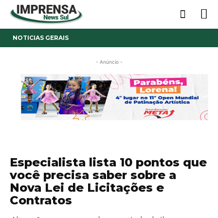
NOTICIAS GERAIS
- Anúncio -
Especialista lista 10 pontos que
você precisa saber sobre a
Nova Lei de Licitações e
Contratos