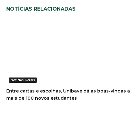
NOTÍCIAS RELACIONADAS
Noticias Gerais
Entre cartas e escolhas, Unibave dá as boas-vindas a
mais de 100 novos estudantes