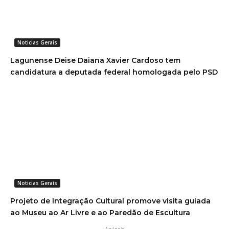
Noticias Gerais
Lagunense Deise Daiana Xavier Cardoso tem
candidatura a deputada federal homologada pelo PSD
Noticias Gerais
Projeto de Integração Cultural promove visita guiada
ao Museu ao Ar Livre e ao Paredão de Escultura