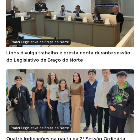
Poder Legislativo de Braço do Norte
Lions divulga trabalho e presta conta durante sessão
do Legislativo de Braço do Norte
Poder Legislativo de Braço do Norte
Quatro Indicações na pauta da 2ª Sessão Ordinária