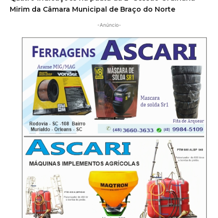
Mirim da Câmara Municipal de Braço do Norte
-Anúncio-