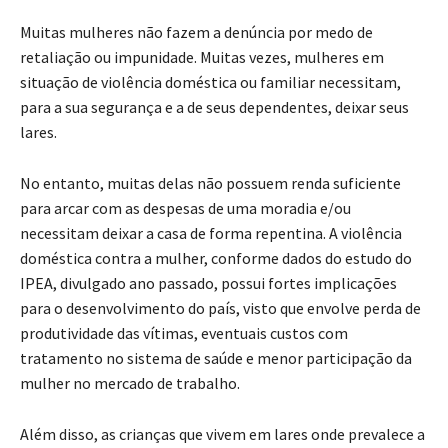
Muitas mulheres não fazem a denúncia por medo de
retaliação ou impunidade. Muitas vezes, mulheres em
situação de violência doméstica ou familiar necessitam,
para a sua segurança e a de seus dependentes, deixar seus
lares.
No entanto, muitas delas não possuem renda suficiente
para arcar com as despesas de uma moradia e/ou
necessitam deixar a casa de forma repentina. A violência
doméstica contra a mulher, conforme dados do estudo do
IPEA, divulgado ano passado, possui fortes implicações
para o desenvolvimento do país, visto que envolve perda de
produtividade das vítimas, eventuais custos com
tratamento no sistema de saúde e menor participação da
mulher no mercado de trabalho.
Além disso, as crianças que vivem em lares onde prevalece a