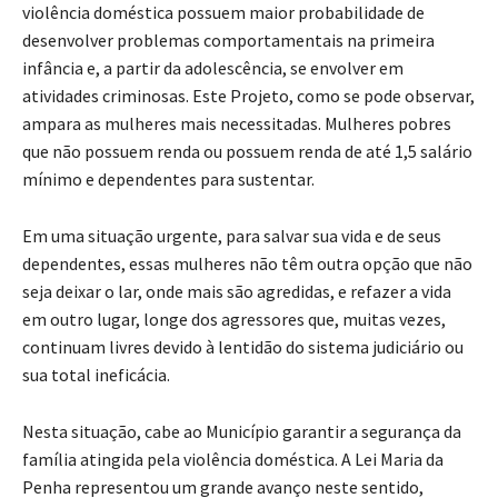
violência doméstica possuem maior probabilidade de
desenvolver problemas comportamentais na primeira
infância e, a partir da adolescência, se envolver em
atividades criminosas. Este Projeto, como se pode observar,
ampara as mulheres mais necessitadas. Mulheres pobres
que não possuem renda ou possuem renda de até 1,5 salário
mínimo e dependentes para sustentar.
Em uma situação urgente, para salvar sua vida e de seus
dependentes, essas mulheres não têm outra opção que não
seja deixar o lar, onde mais são agredidas, e refazer a vida
em outro lugar, longe dos agressores que, muitas vezes,
continuam livres devido à lentidão do sistema judiciário ou
sua total ineficácia.
Nesta situação, cabe ao Município garantir a segurança da
família atingida pela violência doméstica. A Lei Maria da
Penha representou um grande avanço neste sentido,