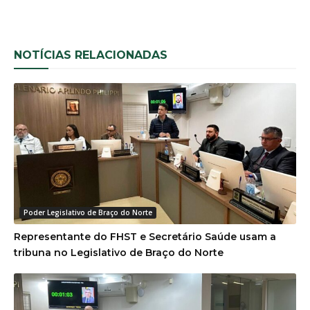
NOTÍCIAS RELACIONADAS
Poder Legislativo de Braço do Norte
Representante do FHST e Secretário Saúde usam a
tribuna no Legislativo de Braço do Norte