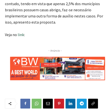
contudo, tendo em vista que apenas 2,5% dos municípios
brasileiros possuem casas abrigo, faz-se necessário
implementar uma outra forma de auxílio nestes casos. Por
isso, apresento esta proposta.
Veja no
link
:
- Anúncio -