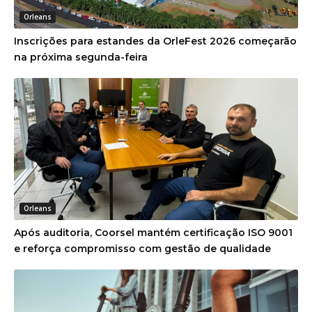
Orleans
Inscrições para estandes da OrleFest 2026 começarão
na próxima segunda-feira
Orleans
Após auditoria, Coorsel mantém certificação ISO 9001
e reforça compromisso com gestão de qualidade