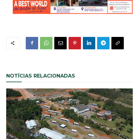
NOTÍCIAS RELACIONADAS