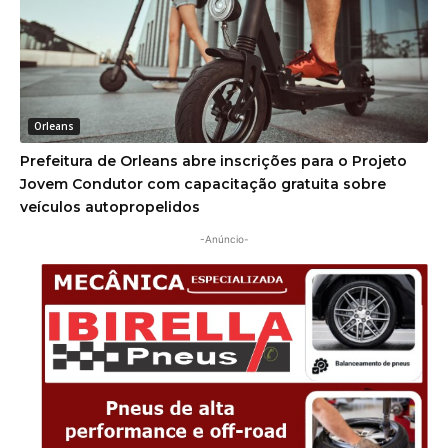
Orleans
Prefeitura de Orleans abre inscrições para o Projeto
Jovem Condutor com capacitação gratuita sobre
veículos autopropelidos
-Anúncio-