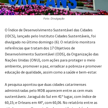
Foto: Divulgação
O Índice de Desenvolvimento Sustentável das Cidades
(IDCS), lançado pelo Instituto Cidades Sustentáveis, foi
divulgado no último domingo (6). O relatório monitora
referências que tratam dos 17 Objetivos de
Desenvolvimento Sustentável (ODS), da Organização das
Nações Unidas (ONU), com ações para proteger o meio
ambiente, promover a paz, erradicar a pobreza e promover
educação de qualidade, assim como a saúde e bem-estar.
A pesquisa apontou que duas cidades catarinenses
administradas pelo MDB aparecem entre as cem mais
sustentáveis: Jaraguá do Sul em 41º lugar, com índice de
60,15; e Orleans em 44º, com 60,06. No relatório entre as