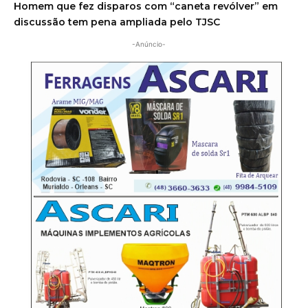
Homem que fez disparos com “caneta revólver” em
discussão tem pena ampliada pelo TJSC
-Anúncio-