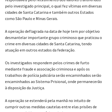
pelo investigado principal, o qual fez vítimas em diversas
cidades de Santa Catarina e também outros Estados
como São Paulo e Minas Gerais.
A operação deflagrada na data de hoje tem por objetivo
desmantelar importante grupo criminoso que praticou o
crime em diversas cidades de Santa Catarina, tendo
atuação em outros estados da federação.
Os investigados respondem pelos crimes de furto
mediante fraude e associação criminosa e após os
trabalhos de polícia judiciária serão encaminhados serão
encaminhados ao Sistema Prisional, onde permanecerão
à disposição da Justiça.
A operação se estenderá pela manhã no intuito de
cumprir outras medidas cautelas entre elas prisões de