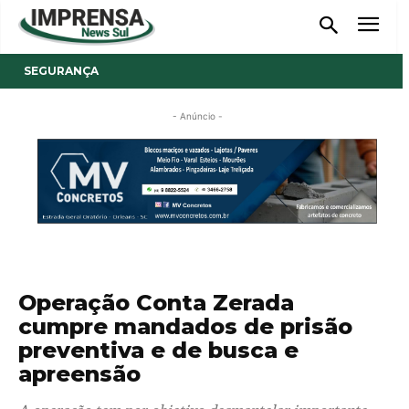
SEGURANÇA
- Anúncio -
Operação Conta Zerada
cumpre mandados de prisão
preventiva e de busca e
apreensão