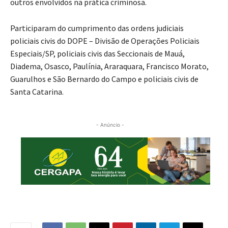
outros envolvidos na prática criminosa.
Participaram do cumprimento das ordens judiciais
policiais civis do DOPE – Divisão de Operações Policiais
Especiais/SP, policiais civis das Seccionais de Mauá,
Diadema, Osasco, Paulínia, Araraquara, Francisco Morato,
Guarulhos e São Bernardo do Campo e policiais civis de
Santa Catarina.
- Anúncio -