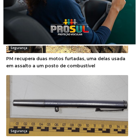
Segurança
PM recupera duas motos furtadas, uma delas usada
em assalto a um posto de combustível
Segurança