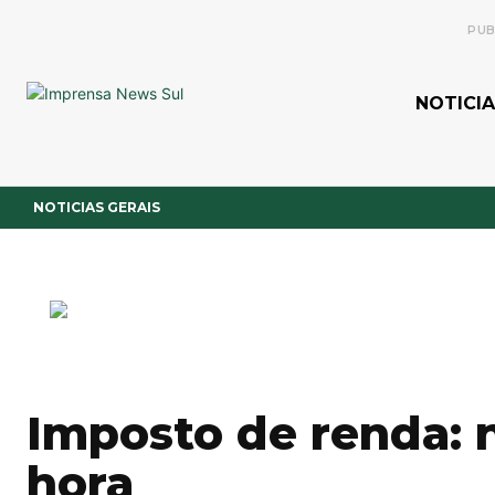
PUB
NOTICIA
NOTICIAS GERAIS
Imposto de renda: n
hora