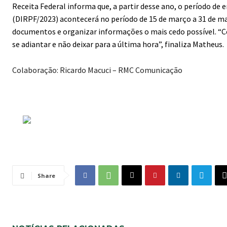
Receita Federal informa que, a partir desse ano, o período de 
(DIRPF/2023) acontecerá no período de 15 de março a 31 de m
documentos e organizar informações o mais cedo possível. “C
se adiantar e não deixar para a última hora”, finaliza Matheus.
Colaboração: Ricardo Macuci – RMC Comunicação
Share