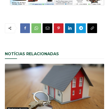
NOTÍCIAS RELACIONADAS
Noticias Gerais