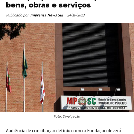
bens, obras e serviços
24/10/2023
Publicado por
Imprensa News Sul
Foto: Divulgação
Audiência de conciliação definiu como a Fundação deverá