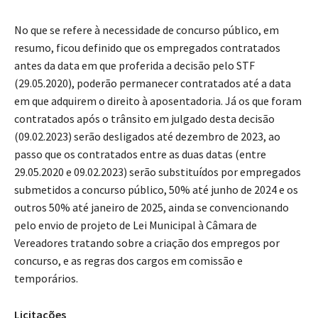
No que se refere à necessidade de concurso público, em
resumo, ficou definido que os empregados contratados
antes da data em que proferida a decisão pelo STF
(29.05.2020), poderão permanecer contratados até a data
em que adquirem o direito à aposentadoria. Já os que foram
contratados após o trânsito em julgado desta decisão
(09.02.2023) serão desligados até dezembro de 2023, ao
passo que os contratados entre as duas datas (entre
29.05.2020 e 09.02.2023) serão substituídos por empregados
submetidos a concurso público, 50% até junho de 2024 e os
outros 50% até janeiro de 2025, ainda se convencionando
pelo envio de projeto de Lei Municipal à Câmara de
Vereadores tratando sobre a criação dos empregos por
concurso, e as regras dos cargos em comissão e
temporários.
Licitações