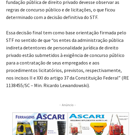
fundação pública de direito privado devesse observar as
regras de concurso público e de licitações, o que ficou
determinado com a decisão definitiva do STF.
Essa decisão final tem como base orientação firmada pelo
STF no sentido de que “os entes da administração pública
indireta detentores de personalidade jurídica de direito
privado estão submetidos à exigência de concurso público
para a contratação de seus empregados e aos
procedimentos licitatórios, previstos, respectivamente,
nos incisos II e XXI do artigo 37 da Constituição Federal” (RE
1138455/SC – Min. Ricardo Lewandowski).
- Anúncio -