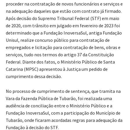
proceder na contratação de novos funcionários e serviços e
na adequação daqueles que estão com contrato já firmado.
Após decisão do Supremo Tribunal Federal (STF) em maio
de 2020, com trânsito em julgado em fevereiro de 2023 foi
determinado que a Fundação InoversaSul, antiga Fundação
Unisul, realize concurso público para contratação de
empregados e licitação para contratação de bens, obras e
serviços, tudo nos termos do artigo 37 da Constituição
Federal. Diante dos fatos, o Ministério Público de Santa
Catarina (MPSC) apresentou à Justiça um pedido de
cumprimento dessa decisão.
No processo de cumprimento de sentença, que tramita na
Vara da Fazenda Pública de Tubarão, foi realizada uma
audiência de conciliação entre o Ministério Público e a
Fundação InoversaSul, com a participação do Município de
Tubarão, onde ficaram acordadas regras para adequação da
Fundação à decisão do STF.