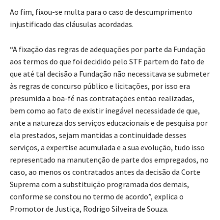
Ao fim, fixou-se multa para o caso de descumprimento
injustificado das cláusulas acordadas.
“A fixação das regras de adequações por parte da Fundação
aos termos do que foi decidido pelo STF partem do fato de
que até tal decisão a Fundação não necessitava se submeter
às regras de concurso público e licitações, por isso era
presumida a boa-fé nas contratações então realizadas,
bem como ao fato de existir inegável necessidade de que,
ante a natureza dos serviços educacionais e de pesquisa por
ela prestados, sejam mantidas a continuidade desses
serviços, a expertise acumulada e a sua evolução, tudo isso
representado na manutenção de parte dos empregados, no
caso, ao menos os contratados antes da decisão da Corte
Suprema com a substituição programada dos demais,
conforme se constou no termo de acordo”, explica o
Promotor de Justiça, Rodrigo Silveira de Souza.