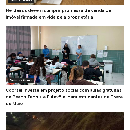
Herdeiros devem cumprir promessa de venda de
imóvel firmada em vida pela proprietária
Noticias Gerais
Coorsel investe em projeto social com aulas gratuitas
de Beach Tennis e Futevôlei para estudantes de Treze
de Maio