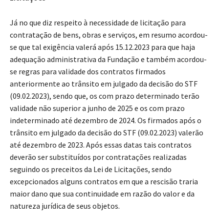
Já no que diz respeito à necessidade de licitação para
contratação de bens, obras e serviços, em resumo acordou-
se que tal exigência valerá após 15.12.2023 para que haja
adequação administrativa da Fundação e também acordou-
se regras para validade dos contratos firmados
anteriormente ao trânsito em julgado da decisão do STF
(09.02.2023), sendo que, os com prazo determinado terão
validade não superior a junho de 2025 e os com prazo
indeterminado até dezembro de 2024. Os firmados após o
trânsito em julgado da decisão do STF (09.02.2023) valerão
até dezembro de 2023. Após essas datas tais contratos
deverão ser substituídos por contratações realizadas
seguindo os preceitos da Lei de Licitações, sendo
excepcionados alguns contratos em que a rescisão traria
maior dano que sua continuidade em razão do valor e da
natureza jurídica de seus objetos.