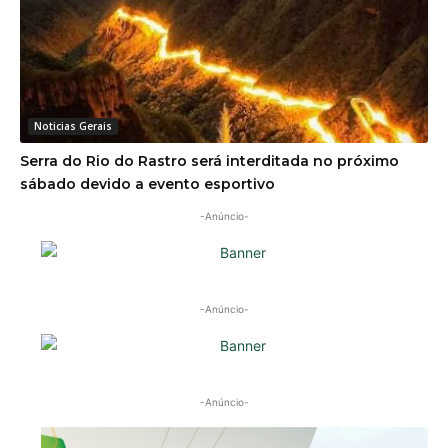
Noticias Gerais
Serra do Rio do Rastro será interditada no próximo
sábado devido a evento esportivo
-Anúncio-
-Anúncio-
-Anúncio-