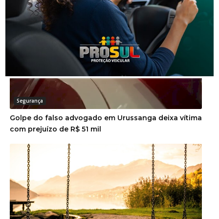
Segurança
Golpe do falso advogado em Urussanga deixa vítima
com prejuízo de R$ 51 mil