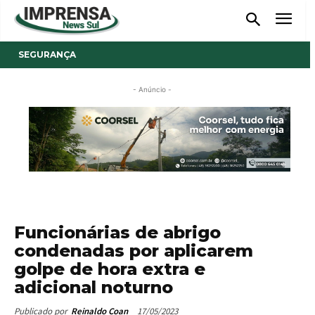
SEGURANÇA
- Anúncio -
Funcionárias de abrigo
condenadas por aplicarem
golpe de hora extra e
adicional noturno
17/05/2023
Publicado por
Reinaldo Coan