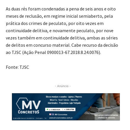
As duas rés foram condenadas a pena de seis anos e oito
meses de reclusão, em regime inicial semiaberto, pela
prática dos crimes de peculato, por oito vezes em
continuidade delitiva, e novamente peculato, por nove
vezes também em continuidade delitiva, ambas as séries
de delitos em concurso material. Cabe recurso da decisão
ao TJSC (Ação Penal 0900013-67.2018.8.24.0076)​.​
Fonte: TJSC
- Anúncio -