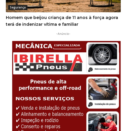
Segurança
Homem que beijou criança de 11 anos à força agora
terá de indenizar vítima e familiar
-Anúncio-