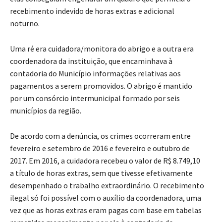
recebimento indevido de horas extras e adicional
noturno.
Uma ré era cuidadora/monitora do abrigo e a outra era
coordenadora da instituição, que encaminhava à
contadoria do Município informações relativas aos
pagamentos a serem promovidos. O abrigo é mantido
por um consórcio intermunicipal formado por seis
municípios da região.
De acordo com a denúncia, os crimes ocorreram entre
fevereiro e setembro de 2016 e fevereiro e outubro de
2017. Em 2016, a cuidadora recebeu o valor de R$ 8.749,10
a título de horas extras, sem que tivesse efetivamente
desempenhado o trabalho extraordinário. O recebimento
ilegal só foi possível com o auxílio da coordenadora, uma
vez que as horas extras eram pagas com base em tabelas