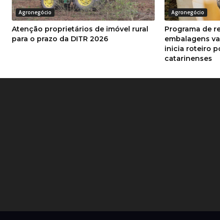
Agronegócio
Agronegócio
Atenção proprietários de imóvel rural
Programa de r
para o prazo da DITR 2026
embalagens va
inicia roteiro 
catarinenses