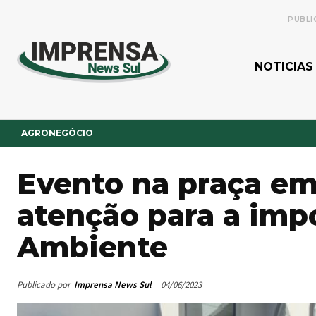
PUBLI
NOTICIAS
AGRONEGÓCIO
Evento na praça e
atenção para a imp
Ambiente
Publicado por
Imprensa News Sul
04/06/2023