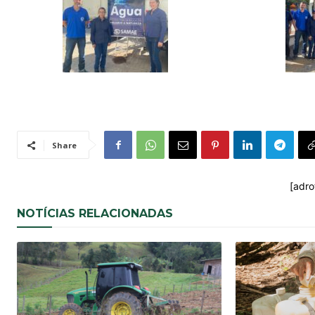
Share
[adro
NOTÍCIAS RELACIONADAS