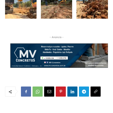
- Anúncio -