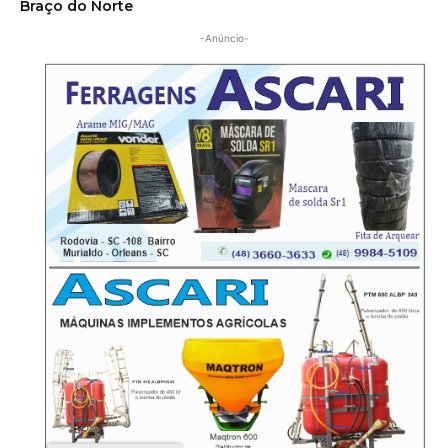
Braço do Norte
-Anúncio-