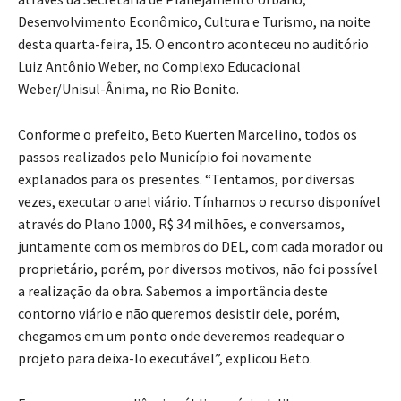
Desenvolvimento Econômico, Cultura e Turismo, na noite
desta quarta-feira, 15. O encontro aconteceu no auditório
Luiz Antônio Weber, no Complexo Educacional
Weber/Unisul-Ânima, no Rio Bonito.
Conforme o prefeito, Beto Kuerten Marcelino, todos os
passos realizados pelo Município foi novamente
explanados para os presentes. “Tentamos, por diversas
vezes, executar o anel viário. Tínhamos o recurso disponível
através do Plano 1000, R$ 34 milhões, e conversamos,
juntamente com os membros do DEL, com cada morador ou
proprietário, porém, por diversos motivos, não foi possível
a realização da obra. Sabemos a importância deste
contorno viário e não queremos desistir dele, porém,
chegamos em um ponto onde deveremos readequar o
projeto para deixa-lo executável”, explicou Beto.