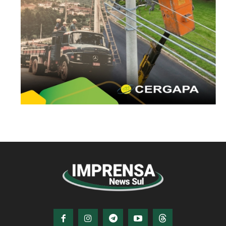
© Imprensa News Sul - Todos os Direitos
Reservados.