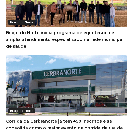
Braço do Norte
Braço do Norte inicia programa de equoterapia e
amplia atendimento especializado na rede municipal
de saúde
Braço do Norte
Corrida da Cerbranorte já tem 450 inscritos e se
consolida como o maior evento de corrida de rua de