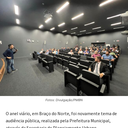
Fotos: Divulgação/PMBN
O anel viário, em Braço do Norte, foi novamente tema de
audiência pública, realizada pela Prefeitura Municipal,
através da Secretaria de Planejamento Urbano,