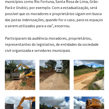
municípios como Rio Fortuna, Santa Rosa de Lima, Grão-
Pará e Urubici, por exemplo. Com a estadualização, será
possível que os moradores e proprietários sigam em busca
das justas indenizações, quando for o caso, para os espaços
a serem utilizados para a via”, encerrou.
Participaram da audiência moradores, proprietários,
representantes do legislativo, de entidades da sociedade
civil organizada e servidores municipais.