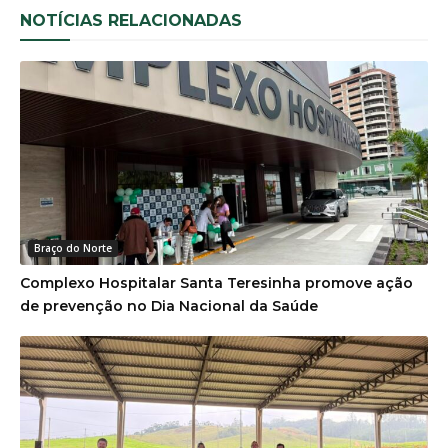
NOTÍCIAS RELACIONADAS
Braço do Norte
Complexo Hospitalar Santa Teresinha promove ação
de prevenção no Dia Nacional da Saúde