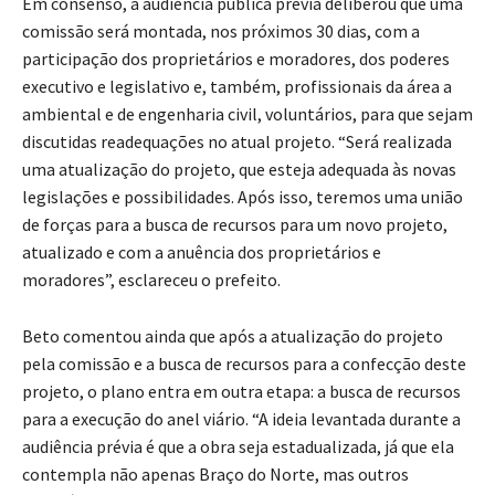
Em consenso, a audiência pública prévia deliberou que uma
comissão será montada, nos próximos 30 dias, com a
participação dos proprietários e moradores, dos poderes
executivo e legislativo e, também, profissionais da área a
ambiental e de engenharia civil, voluntários, para que sejam
discutidas readequações no atual projeto. “Será realizada
uma atualização do projeto, que esteja adequada às novas
legislações e possibilidades. Após isso, teremos uma união
de forças para a busca de recursos para um novo projeto,
atualizado e com a anuência dos proprietários e
moradores”, esclareceu o prefeito.
Beto comentou ainda que após a atualização do projeto
pela comissão e a busca de recursos para a confecção deste
projeto, o plano entra em outra etapa: a busca de recursos
para a execução do anel viário. “A ideia levantada durante a
audiência prévia é que a obra seja estadualizada, já que ela
contempla não apenas Braço do Norte, mas outros