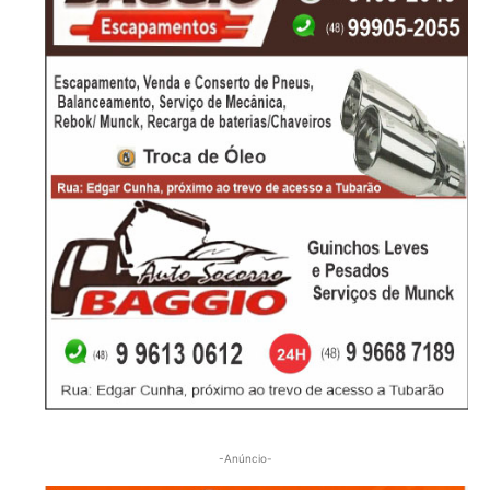
-Anúncio-