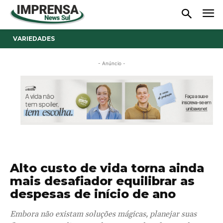
VARIEDADES
- Anúncio -
Alto custo de vida torna ainda
mais desafiador equilibrar as
despesas de início de ano
Embora não existam soluções mágicas, planejar suas