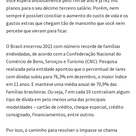
planos para o seu décimo terceiro salário. Porém, nem
sempre é possível conciliar o aumento do custo de vida e os
gastos extras que chegam tão de mansinho que você nem
percebe que vieram para ficar.
O Brasil encerrou 2021 com número recorde de famílias
endividadas, de acordo com a Confederação Nacional do
Comércio de Bens, Serviços e Turismo (CNC). Pesquisa
realizada pela entidade apontou que o percentual de lares
com dívidas subiu para 76,3% em dezembro, o maior índice
em 11 anos. E manteve uma média anual de 70,9% das
famílias brasileiras. Ou seja, 7 em cada 10 contraíram algum
tipo de dívida em pelo menos uma das principais
modalidades – cartão de crédito, cheque especial, crédito
consignado, financiamentos, entre outros.
Por isso, o caminho para resolver o impasse se chama