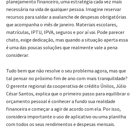
planejamento financeiro, uma estratégia cada vez mais
necessária na vida de qualquer pessoa. Imagine reservar
recursos para saldar a avalanche de despesas obrigatórias
que acompanha o mês de janeiro. Materiais escolares,
matrículas, IPTU, IPVA, seguros e por aí vai. Pode parecer
chato, exige dedicação, mas quando a situação aperta essa
é uma das poucas soluções que realmente vale a pena
considerar.
Tudo bem que não resolve o seu problema agora, mas que
tal pensar no próximo fim de ano com mais tranquilidade?
O gerente regional da cooperativa de crédito Únilos, Júlio
César Santos, explica que o primeiro passo para equilibrar o
orçamento pessoal é conhecer a fundo sua realidade
financeira e começar a agir de acordo com ela. Por isso,
considera importante o uso de aplicativo ou uma planilha
com todos os seus rendimentos e despesas mensais.