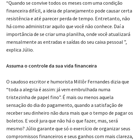
“Quando se convive todos os meses com uma condição
financeira difícil, a ideia de planejamento pode causar certa
resistência e até parecer perda de tempo. Entretanto, não
há como administrar aquilo que você não conhece. Daí a
importância de se criar uma planilha, onde você atualizará
mensalmente as entradas e saídas do seu caixa pessoal ”,
explica Júlio.
Assuma o controle da sua vida financeira
O saudoso escritor e humorista Millôr Fernandes dizia que
“toda a alegria é assim: já vem embrulhada numa
tristezinha de papel fino”. É mais ou menos aquela
sensação do dia do pagamento, quando a satisfação de
receber seu dinheiro não dura mais que o tempo de pagar os
boletos. E você jura que não há o que fazer, mas, será
mesmo? Júlio garante que só o exercício de organizar seus
compromissos financeiros e seus ganhos com mais clareza,