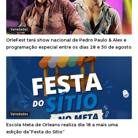
Variedades
OrleFest terá show nacional de Pedro Paulo & Alex e
programação especial entre os dias 28 e 30 de agosto
Variedades
Escola Meta de Orleans realiza dia 18 a mais uma
edição da”Festa do Sítio”