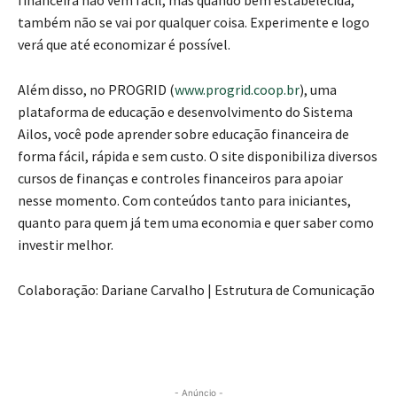
também não se vai por qualquer coisa. Experimente e logo
verá que até economizar é possível.
Além disso, no PROGRID (
www.progrid.coop.br
), uma
plataforma de educação e desenvolvimento do Sistema
Ailos, você pode aprender sobre educação financeira de
forma fácil, rápida e sem custo. O site disponibiliza diversos
cursos de finanças e controles financeiros para apoiar
nesse momento. Com conteúdos tanto para iniciantes,
quanto para quem já tem uma economia e quer saber como
investir melhor.
Colaboração:
Dariane Carvalho | Estrutura de Comunicação
- Anúncio -