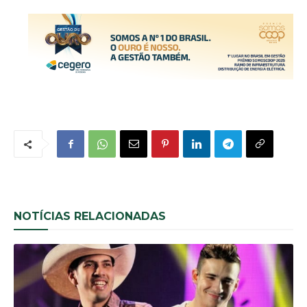
NOTÍCIAS RELACIONADAS