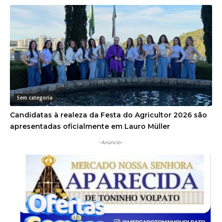
Sem categoria
Candidatas à realeza da Festa do Agricultor 2026 são
apresentadas oficialmente em Lauro Müller
-Anúncio-